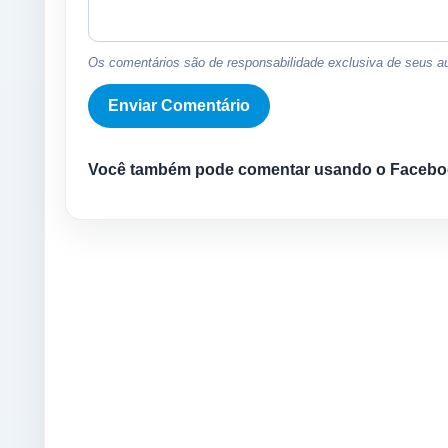
Os comentários são de responsabilidade exclusiva de seus au
Você também pode comentar usando o Facebo