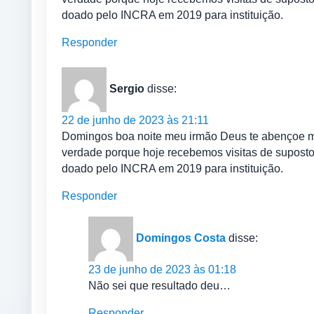
doado pelo INCRA em 2019 para instituição.
Responder
Sergio
disse:
22 de junho de 2023 às 21:11
Domingos boa noite meu irmão Deus te abençoe me
verdade porque hoje recebemos visitas de suposto 
doado pelo INCRA em 2019 para instituição.
Responder
Domingos Costa
disse:
23 de junho de 2023 às 01:18
Não sei que resultado deu…
Responder