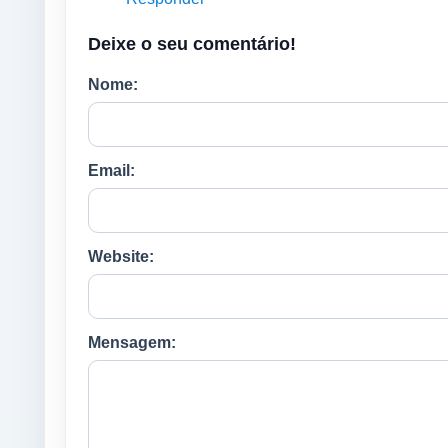
Deixe o seu comentário!
Nome:
Email:
Website:
Mensagem: