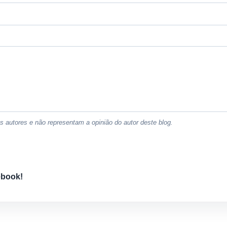
 autores e não representam a opinião do autor deste blog.
ebook!