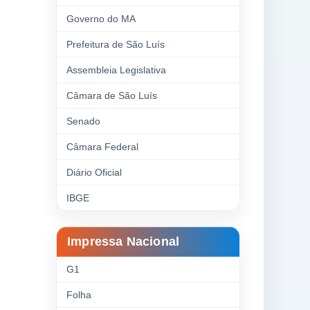
Governo do MA
Prefeitura de São Luís
Assembleia Legislativa
Câmara de São Luís
Senado
Câmara Federal
Diário Oficial
IBGE
Impressa Nacional
G1
Folha