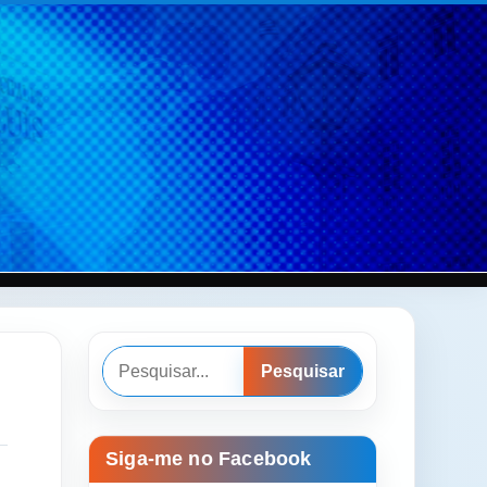
Pesquisar
Pesquisar
Siga-me no Facebook