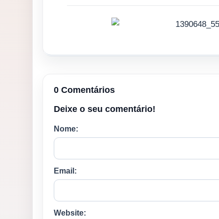
0 Comentários
Deixe o seu comentário!
Nome:
Email:
Website: