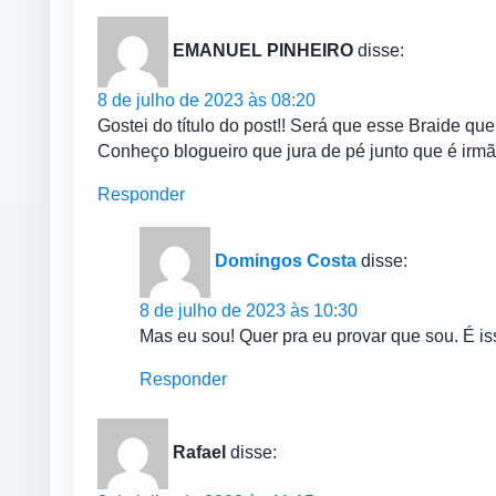
EMANUEL PINHEIRO
disse:
8 de julho de 2023 às 08:20
Gostei do título do post!! Será que esse Braide q
Conheço blogueiro que jura de pé junto que é irmão
Responder
Domingos Costa
disse:
8 de julho de 2023 às 10:30
Mas eu sou! Quer pra eu provar que sou. É i
Responder
Rafael
disse: