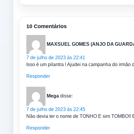
10 Comentários
MAXSUEL GOMES (ANJO DA GUARDA
7 de julho de 2023 às 22:41
Isso é um pilantra ! Ajudei na campanha do irmão
Responder
Mega
disse:
7 de julho de 2023 às 22:45
Não devia ter o nome de TONHO E sim TOMBO!! Enr
Responder