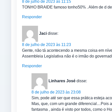
8 de julho de 2023 às 11:15
TONHO BRAIDE famoso tonho50% . Além de d de 
Responder
Jaci
disse:
8 de julho de 2023 às 11:23
Gente, não tá acontecendo a mesma coisa em nív
Assembleia Legislativa não é o irmão do governa
Responder
Linhares José
disse:
8 de julho de 2023 às 23:08
Sim, pode até ser que essa prática esteja a
Mas, que, com um grande diferencial…Pois a
fantasma , ainda é visto por todos, como o 