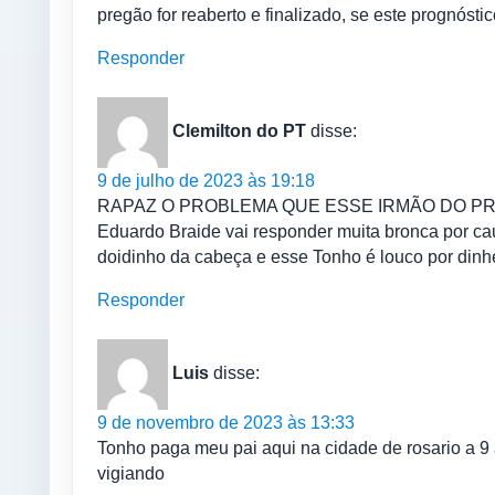
pregão for reaberto e finalizado, se este prognóst
Responder
Clemilton do PT
disse:
9 de julho de 2023 às 19:18
RAPAZ O PROBLEMA QUE ESSE IRMÃO DO PREFEIT
Eduardo Braide vai responder muita bronca p
doidinho da cabeça e esse Tonho é louco por dinhei
Responder
Luis
disse:
9 de novembro de 2023 às 13:33
Tonho paga meu pai aqui na cidade de rosario a 9 a
vigiando