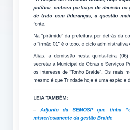
política, embora participe de decisão n
de trato com lideranças, a questão mai
fonte.
Na “pirâmide” da prefeitura por detrás da 
o “irmão 01” é o topo, o ciclo administrativa 
Aliás, a demissão nesta quinta-feira (06
secretaria Municipal de Obras e Serviços 
os interesse de “Tonho Braide”. Os reais m
mesmo é que Trindade hoje é uma espécie 
LEIA TAMBÉM:
–
Adjunto da SEMOSP que tinha “c
misteriosamente da gestão Braide