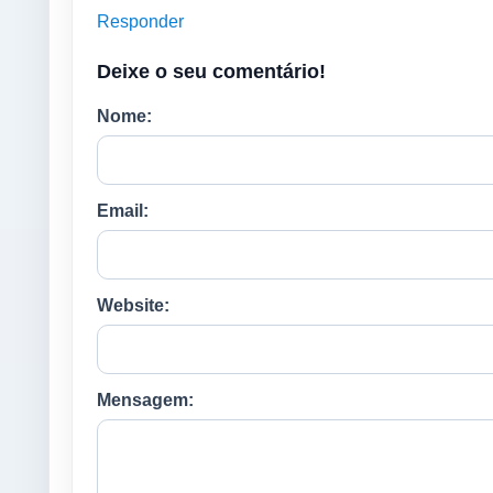
Responder
Deixe o seu comentário!
Nome:
Email:
Website:
Mensagem: