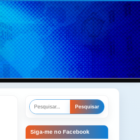
Pesquisar
Pesquisar
Siga-me no Facebook