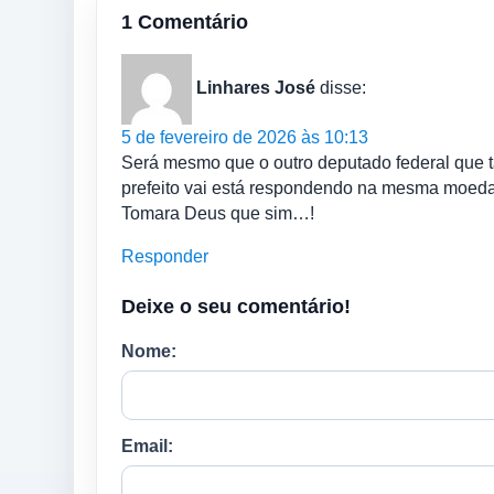
1 Comentário
Linhares José
disse:
5 de fevereiro de 2026 às 10:13
Será mesmo que o outro deputado federal que t
prefeito vai está respondendo na mesma moeda
Tomara Deus que sim…!
Responder
Deixe o seu comentário!
Nome:
Email: