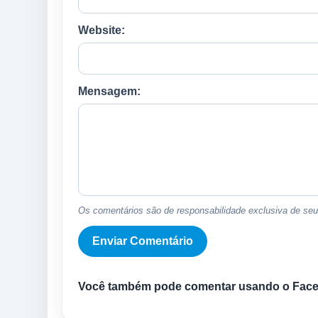
Website:
Mensagem:
Os comentários são de responsabilidade exclusiva de seus
Você também pode comentar usando o Fac