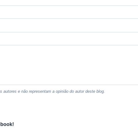
 autores e não representam a opinião do autor deste blog.
ebook!