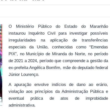
O Ministério Público do Estado do Maranhão
instaurou Inquérito Civil para investigar possíveis
irregularidades na aplicação de transferências
especiais da União, conhecidas como “Emendas
PIX”, no Município de Miranda do Norte, no período
de 2021 a 2024, período que compreende a gestão da
ex-prefeita Angélica Bomfim, mãe do deputado federal
Júnior Lourenço.
A apuração envolve indícios de dano ao erário,
violação aos princípios da Administração Pública e
eventual prática de atos de improbidade
administrativa.