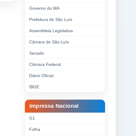
Governo do MA
Prefeitura de São Luís
Assembleia Legislativa
Câmara de São Luís
Senado
Câmara Federal
Diário Oficial
IBGE
Impressa Nacional
G1
Folha