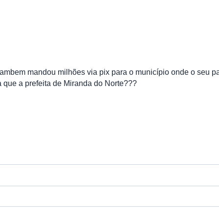
ambem mandou milhões via pix para o município onde o seu pa
 que a prefeita de Miranda do Norte???