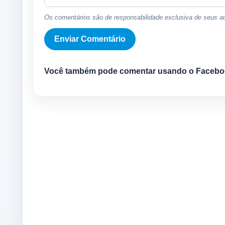
Os comentários são de responsabilidade exclusiva de seus au
Você também pode comentar usando o Facebo