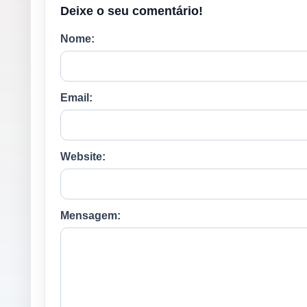
Deixe o seu comentário!
Nome:
Email:
Website:
Mensagem: