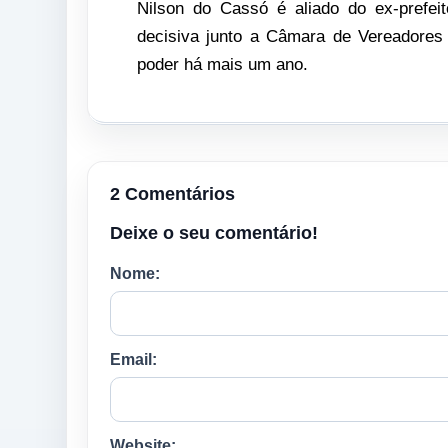
Nilson do Cassó é aliado do ex-prefeit
decisiva junto a Câmara de Vereadores 
poder há mais um ano.
2 Comentários
Deixe o seu comentário!
Nome:
Email:
Website: