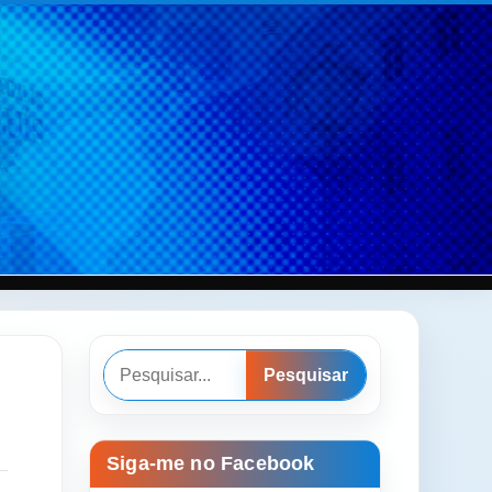
Pesquisar
Pesquisar
Siga-me no Facebook