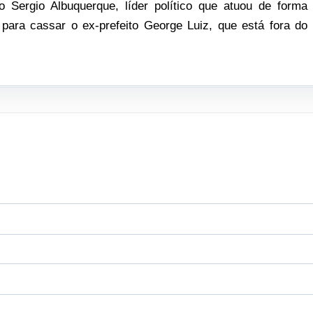
o Sergio Albuquerque, líder político que atuou de forma
para cassar o ex-prefeito George Luiz, que está fora do