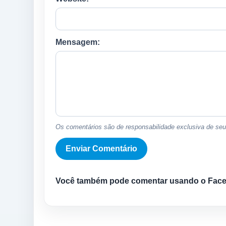
Mensagem:
Os comentários são de responsabilidade exclusiva de seus
Você também pode comentar usando o Fac