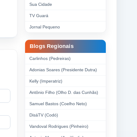
Sua Cidade
TV Guará
Jornal Pequeno
Blogs Regionais
Carlinhos (Pedreiras)
Adonias Soares (Presidente Dutra)
Kelly (Imperatriz)
Antônio Filho (Olho D. das Cunhãs)
Samuel Bastos (Coelho Neto)
DisáTV (Codó)
Vandoval Rodrigues (Pinheiro)