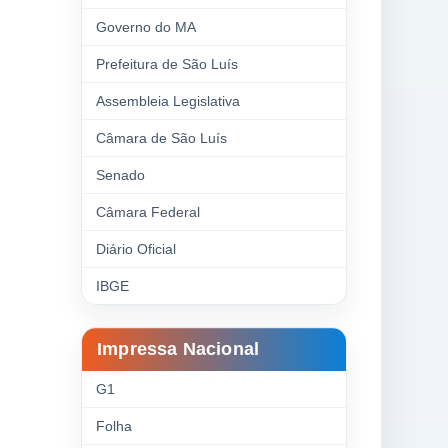
Governo do MA
Prefeitura de São Luís
Assembleia Legislativa
Câmara de São Luís
Senado
Câmara Federal
Diário Oficial
IBGE
Impressa Nacional
G1
Folha