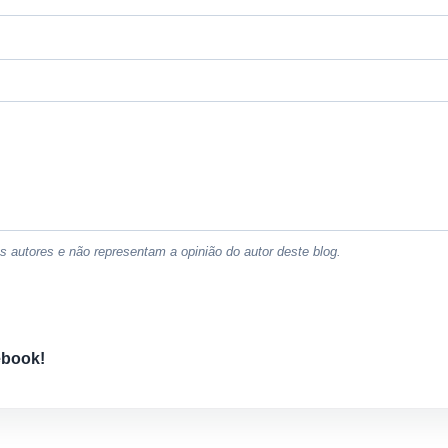
 autores e não representam a opinião do autor deste blog.
ebook!