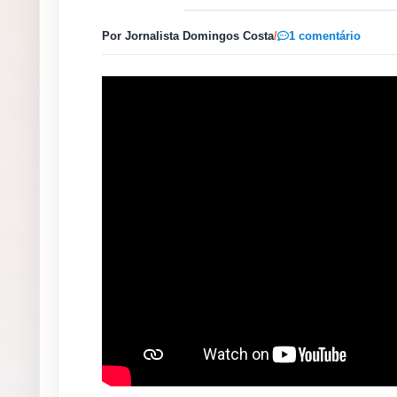
Por Jornalista Domingos Costa
/
1 comentário