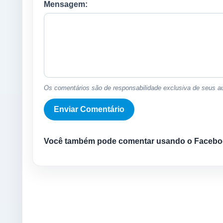
Mensagem:
Os comentários são de responsabilidade exclusiva de seus au
Você também pode comentar usando o Facebo