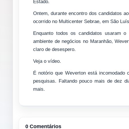
Estado.
Ontem, durante encontro dos candidatos a
ocorrido no Multicenter Sebrae, em São Luís,
Enquanto todos os candidatos usaram o 
ambiente de negócios no Maranhão, Weverto
claro de desespero.
Veja o vídeo.
É notório que Weverton está incomodado 
pesquisas. Faltando pouco mais de dez dia
mais.
0 Comentários