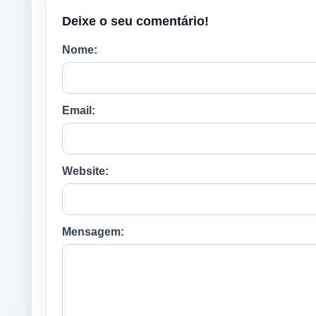
Deixe o seu comentário!
Nome:
Email:
Website:
Mensagem: