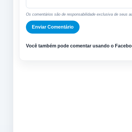
Os comentários são de responsabilidade exclusiva de seus au
Você também pode comentar usando o Facebo