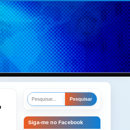
Pesquisar
,
Pesquisar
Siga-me no Facebook