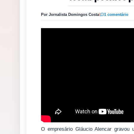
Por Jornalista Domingos Costa
/
1 comentário
O empresário Gláucio Alencar gravou 