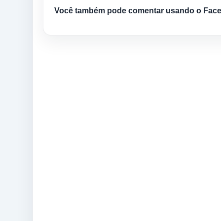
Você também pode comentar usando o Fac