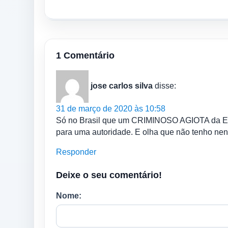
1 Comentário
jose carlos silva
disse:
31 de março de 2020 às 10:58
Só no Brasil que um CRIMINOSO AGIOTA da E
para uma autoridade. E olha que não tenho nen
Responder
Deixe o seu comentário!
Nome: