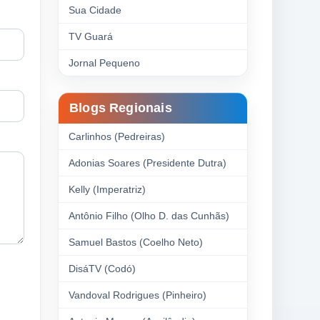
Sua Cidade
TV Guará
Jornal Pequeno
Blogs Regionais
Carlinhos (Pedreiras)
Adonias Soares (Presidente Dutra)
Kelly (Imperatriz)
Antônio Filho (Olho D. das Cunhãs)
Samuel Bastos (Coelho Neto)
DisáTV (Codó)
Vandoval Rodrigues (Pinheiro)