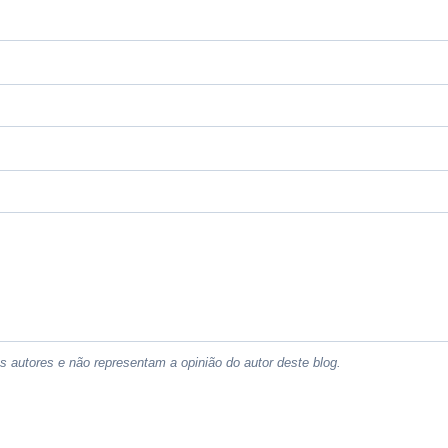
 autores e não representam a opinião do autor deste blog.