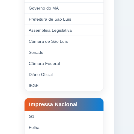
Governo do MA
Prefeitura de São Luís
Assembleia Legislativa
Câmara de São Luís
Senado
Câmara Federal
Diário Oficial
IBGE
Impressa Nacional
G1
Folha