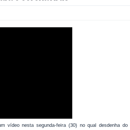
um vídeo nesta segunda-feira (30) no qual desdenha do