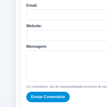
Email:
Website:
Mensagem:
Os comentários são de responsabilidade exclusiva de seus